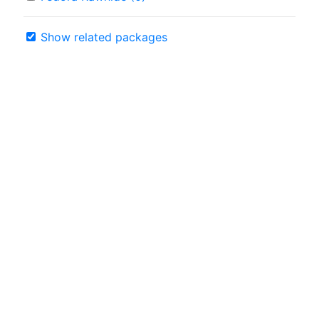
Show related packages