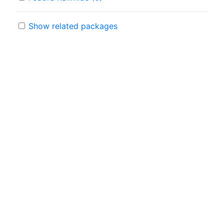
Show related packages