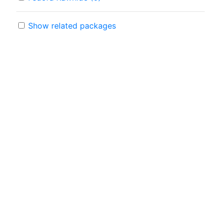
Show related packages