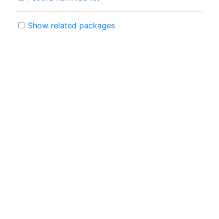
Show related packages