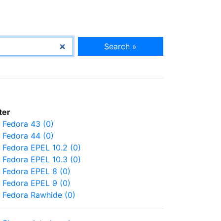
Search »
lter
Fedora 43 (0)
Fedora 44 (0)
Fedora EPEL 10.2 (0)
Fedora EPEL 10.3 (0)
Fedora EPEL 8 (0)
Fedora EPEL 9 (0)
Fedora Rawhide (0)