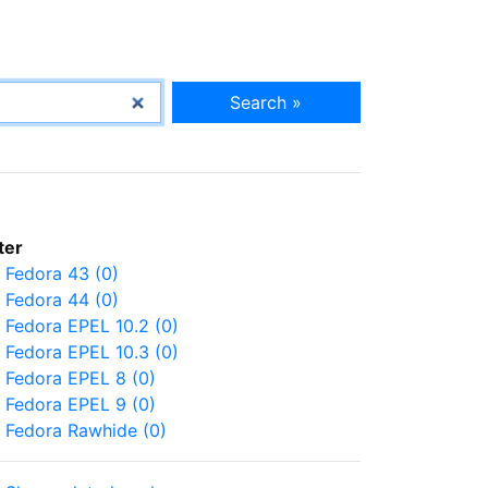
Search »
lter
Fedora 43 (0)
Fedora 44 (0)
Fedora EPEL 10.2 (0)
Fedora EPEL 10.3 (0)
Fedora EPEL 8 (0)
Fedora EPEL 9 (0)
Fedora Rawhide (0)