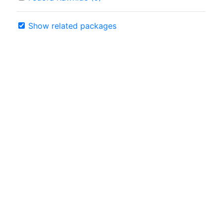
Show related packages