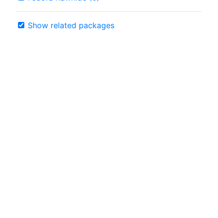
Show related packages