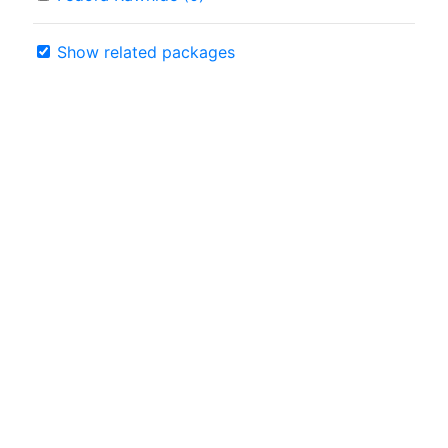
Show related packages