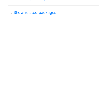
Show related packages