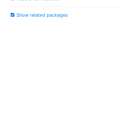
Show related packages