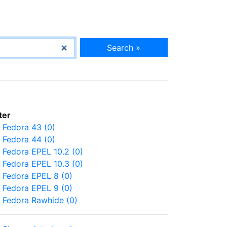
Search »
lter
Fedora 43 (0)
Fedora 44 (0)
Fedora EPEL 10.2 (0)
Fedora EPEL 10.3 (0)
Fedora EPEL 8 (0)
Fedora EPEL 9 (0)
Fedora Rawhide (0)