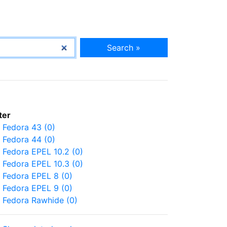
Search »
lter
Fedora 43 (0)
Fedora 44 (0)
Fedora EPEL 10.2 (0)
Fedora EPEL 10.3 (0)
Fedora EPEL 8 (0)
Fedora EPEL 9 (0)
Fedora Rawhide (0)