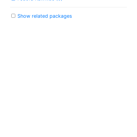
Show related packages