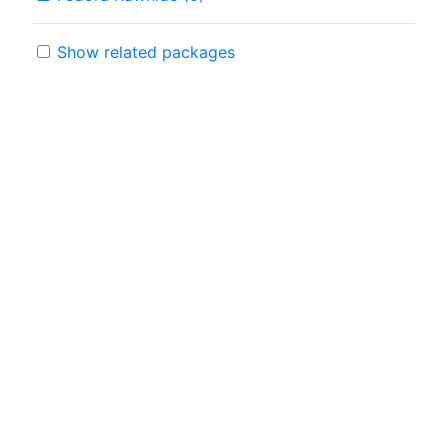
Show related packages