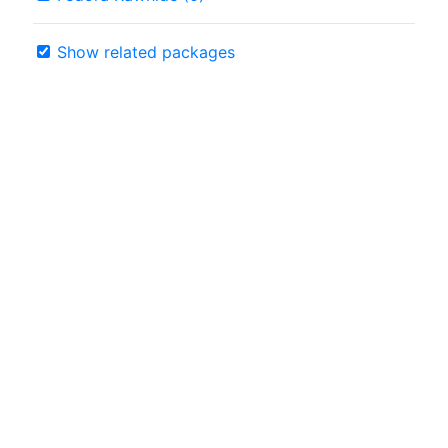
Show related packages