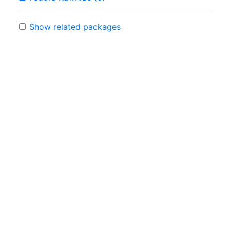
Show related packages