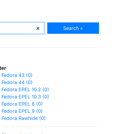
Search »
lter
Fedora 43 (0)
Fedora 44 (0)
Fedora EPEL 10.2 (0)
Fedora EPEL 10.3 (0)
Fedora EPEL 8 (0)
Fedora EPEL 9 (0)
Fedora Rawhide (0)