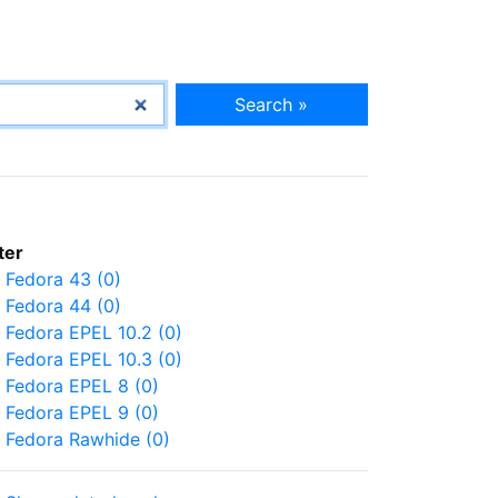
Search »
lter
Fedora 43 (0)
Fedora 44 (0)
Fedora EPEL 10.2 (0)
Fedora EPEL 10.3 (0)
Fedora EPEL 8 (0)
Fedora EPEL 9 (0)
Fedora Rawhide (0)