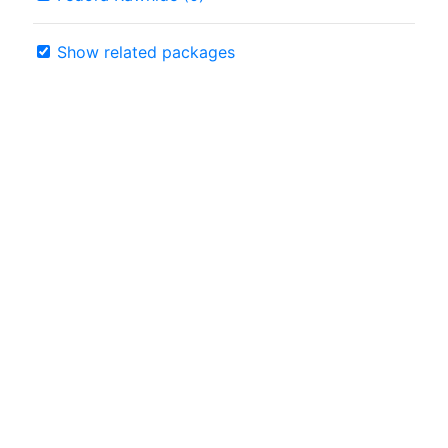
Show related packages