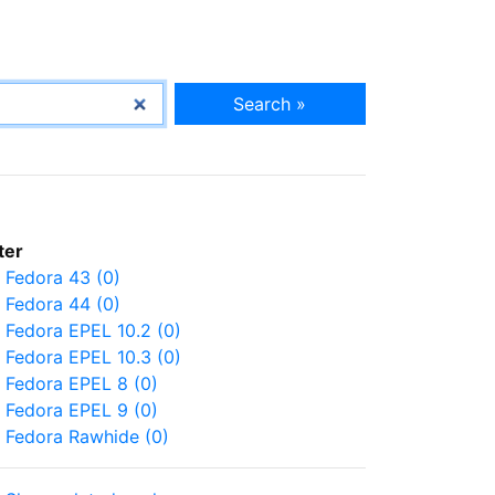
Search »
lter
Fedora 43 (0)
Fedora 44 (0)
Fedora EPEL 10.2 (0)
Fedora EPEL 10.3 (0)
Fedora EPEL 8 (0)
Fedora EPEL 9 (0)
Fedora Rawhide (0)