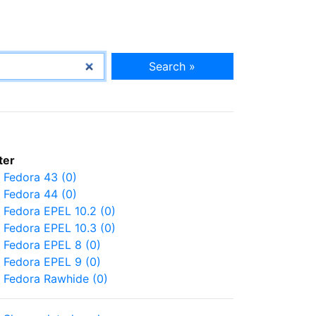
Search »
lter
Fedora 43 (0)
Fedora 44 (0)
Fedora EPEL 10.2 (0)
Fedora EPEL 10.3 (0)
Fedora EPEL 8 (0)
Fedora EPEL 9 (0)
Fedora Rawhide (0)