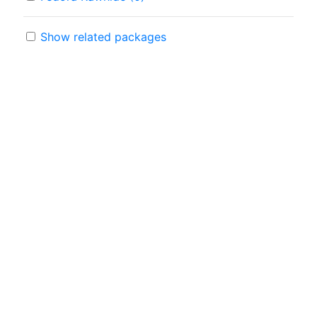
Show related packages