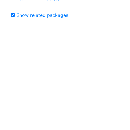
Show related packages