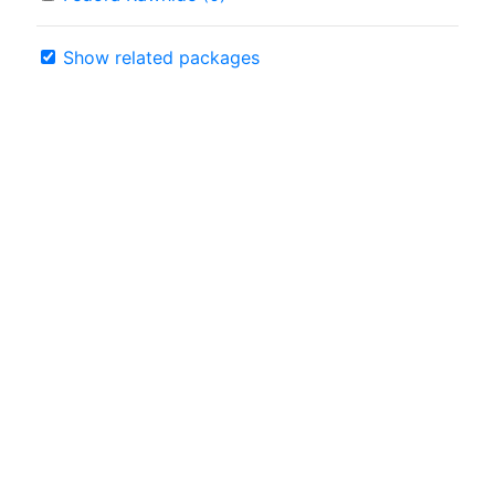
Show related packages