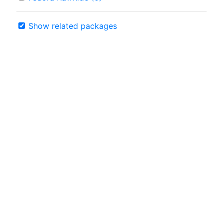
Show related packages