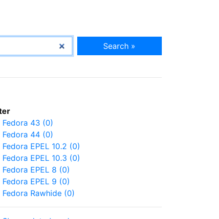
Search »
lter
Fedora 43 (0)
Fedora 44 (0)
Fedora EPEL 10.2 (0)
Fedora EPEL 10.3 (0)
Fedora EPEL 8 (0)
Fedora EPEL 9 (0)
Fedora Rawhide (0)