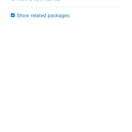
Show related packages