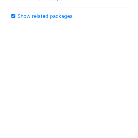
Show related packages