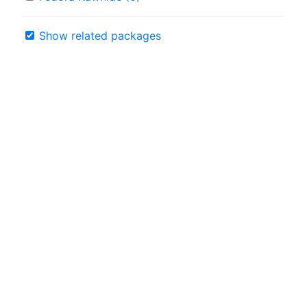
Show related packages