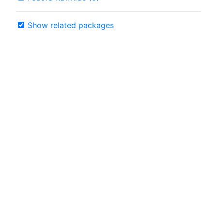
Show related packages