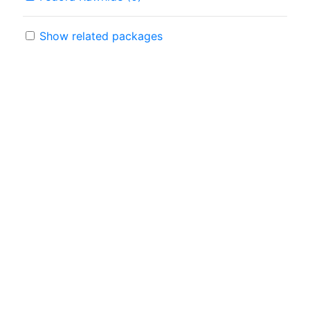
Show related packages