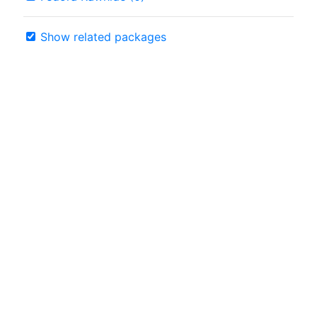
Show related packages