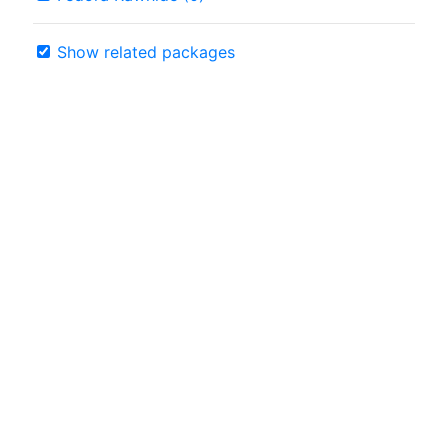
Show related packages