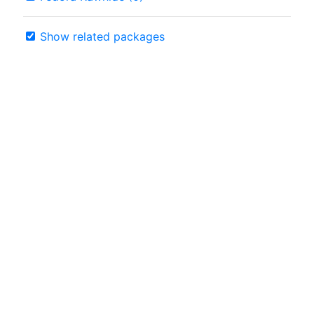
Show related packages