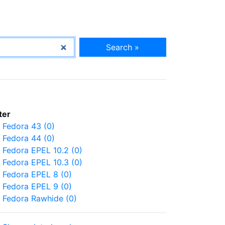
Search »
lter
Fedora 43 (0)
Fedora 44 (0)
Fedora EPEL 10.2 (0)
Fedora EPEL 10.3 (0)
Fedora EPEL 8 (0)
Fedora EPEL 9 (0)
Fedora Rawhide (0)