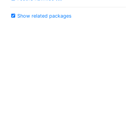
Show related packages