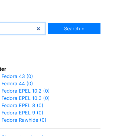
Search »
lter
Fedora 43 (0)
Fedora 44 (0)
Fedora EPEL 10.2 (0)
Fedora EPEL 10.3 (0)
Fedora EPEL 8 (0)
Fedora EPEL 9 (0)
Fedora Rawhide (0)