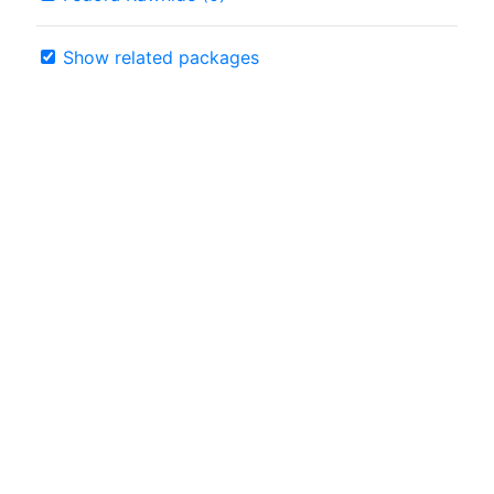
Show related packages