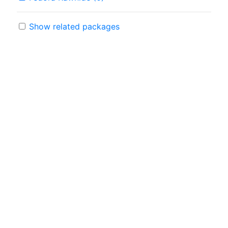
Show related packages