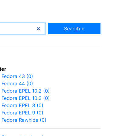
Search »
lter
Fedora 43 (0)
Fedora 44 (0)
Fedora EPEL 10.2 (0)
Fedora EPEL 10.3 (0)
Fedora EPEL 8 (0)
Fedora EPEL 9 (0)
Fedora Rawhide (0)