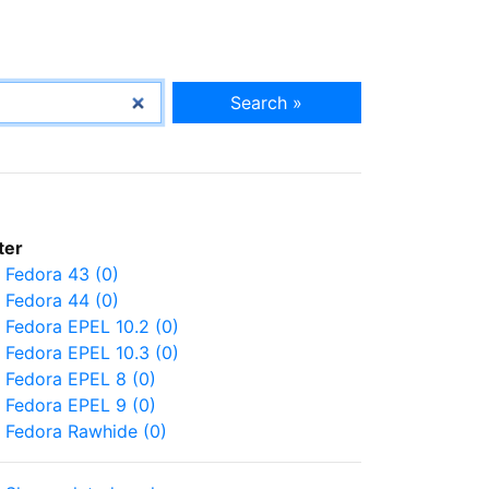
Search »
lter
Fedora 43 (0)
Fedora 44 (0)
Fedora EPEL 10.2 (0)
Fedora EPEL 10.3 (0)
Fedora EPEL 8 (0)
Fedora EPEL 9 (0)
Fedora Rawhide (0)