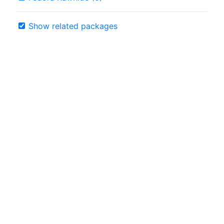
Show related packages