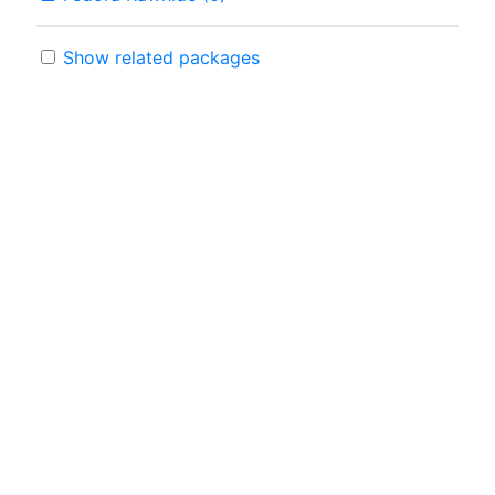
Show related packages