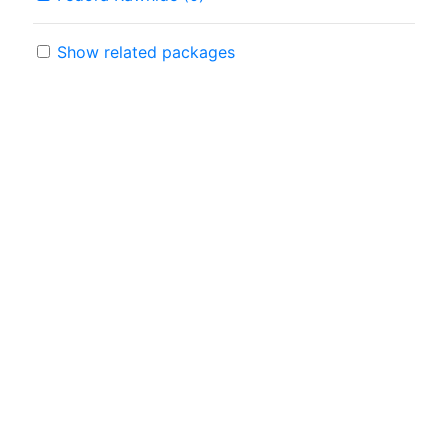
Show related packages