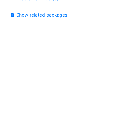
Show related packages