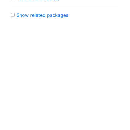
Show related packages