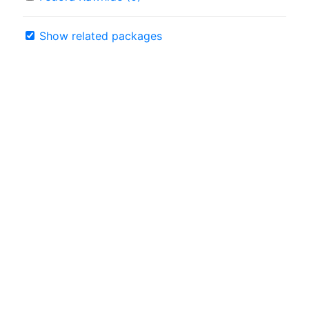
Show related packages