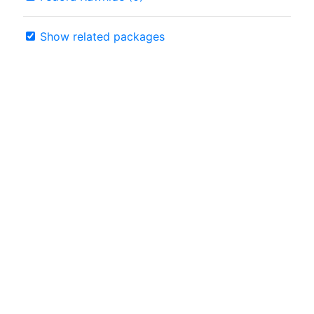
Show related packages