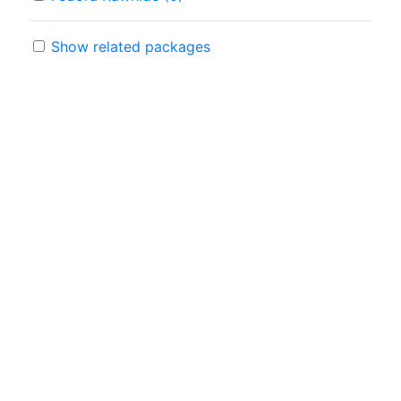
Show related packages